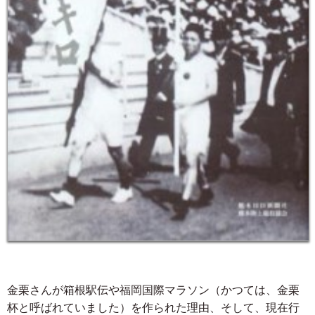
金栗さんが箱根駅伝や福岡国際マラソン（かつては、金栗
杯と呼ばれていました）を作られた理由、そして、現在行