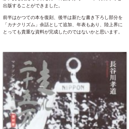
出版することができました。
前半はかつての本を復刻、後半は新たな書き下ろし部分を
「カナクリズム」余話として追加、年表もあり、陸上界に
とっても貴重な資料が完成したのではないかと思います。