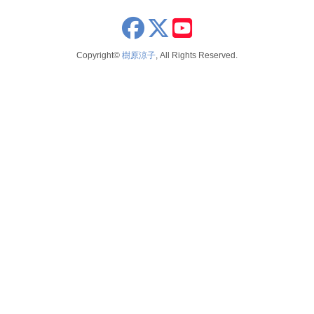
2023年11月
x
youtube
2023年8月
Copyright©
樹原涼子
, All Rights Reserved.
2023年7月
2022年6月
2022年3月
2022年2月
2021年12月
2021年11月
2021年9月
2021年6月
2021年4月
2021年2月