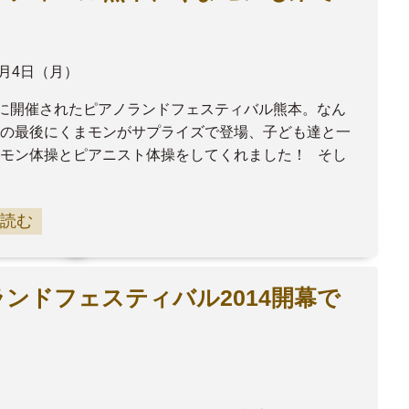
8月4日（月）
日に開催されたピアノランドフェスティバル熊本。なん
の最後にくまモンがサプライズで登場、子ども達と一
モン体操とピアニスト体操をしてくれました！ そし
読む
ンドフェスティバル2014開幕で