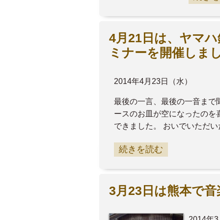
4月21日は、ヤマ
ミナーを開催しま
2014年4月23日（水）
最後の一言、最後の一音まで
ースのお皿が空になったのを
できました。 おいでいただ
続きを読む
3月23日は熊本で
2014年