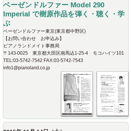
ベーゼンドルファー Model 290
Imperial で樹原作品を弾く・聴く・学
ぶ
ベーゼンドルファー東京(東京都中野区)
【お問い合わせ お申込み】
ピアノランドメイト事務局
〒143-0025 東京都大田区南馬込1-25-4 モコハイツ101
TEL:03-5742-7542 FAX:03-5742-7543
info1@pianoland.co.jp