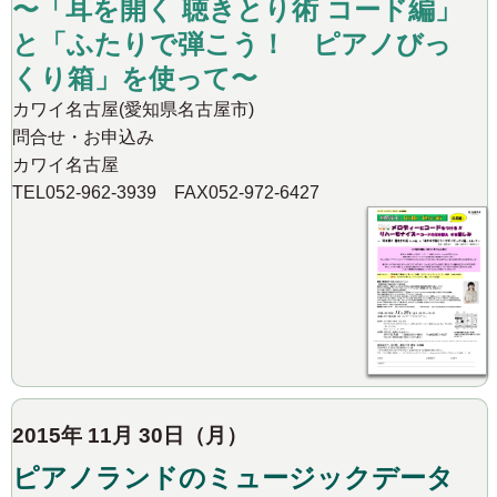
〜「耳を開く 聴きとり術 コード編」
と「ふたりで弾こう！ ピアノびっ
くり箱」を使って〜
カワイ名古屋(愛知県名古屋市)
問合せ・お申込み
カワイ名古屋
TEL052-962-3939 FAX052-972-6427
2015年 11月 30日（月）
ピアノランドのミュージックデータ