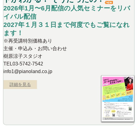
2026年1月〜6月配信の人気セミナーをリバ
イバル配信
2027年１月３１日まで何度でもご覧になれ
ます！
※再受講特別価格あり
主催・申込み・お問い合わせ
樹原涼子スタジオ
TEL03-5742-7542
info1@pianoland.co.jp
詳細を見る