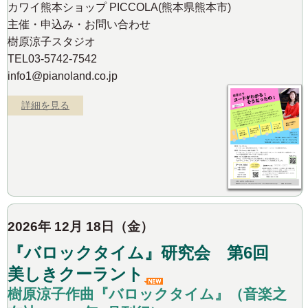
カワイ熊本ショップ PICCOLA(熊本県熊本市)
主催・申込み・お問い合わせ
樹原涼子スタジオ
TEL03-5742-7542
info1@pianoland.co.jp
詳細を見る
2026年 12月 18日（金）
『バロックタイム』研究会 第6回
美しきクーラント
樹原涼子作曲『バロックタイム』（音楽之