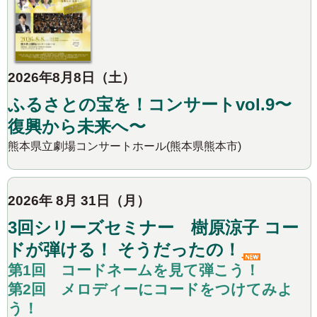
2026年8月8日（土）
ふるさとの宝を！コンサートvol.9〜
復興から未来へ〜
熊本県立劇場コンサートホール(熊本県熊本市)
2026年 8月 31日（月）
3回シリーズセミナー 樹原涼子 コー
ドが弾ける！ そうだったの！
第1回 コードネームを見て弾こう！
第2回 メロディーにコードをつけてみよ
う！