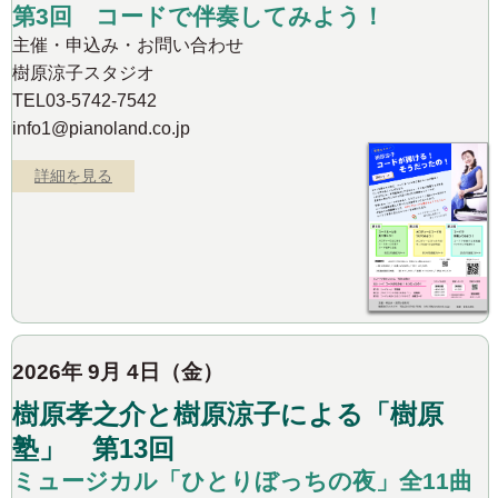
第3回 コードで伴奏してみよう！
主催・申込み・お問い合わせ
樹原涼子スタジオ
TEL03-5742-7542
info1@pianoland.co.jp
詳細を見る
2026年 9月 4日（金）
樹原孝之介と樹原涼子による「樹原
塾」 第13回
ミュージカル「ひとりぼっちの夜」全11曲