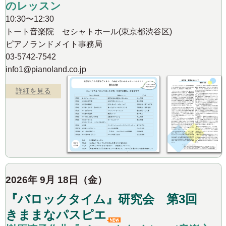
のレッスン
10:30〜12:30
トート音楽院 セシャトホール(東京都渋谷区)
ピアノランドメイト事務局
03-5742-7542
info1@pianoland.co.jp
詳細を見る
2026年 9月 18日（金）
『バロックタイム』研究会 第3回
きままなパスピエ