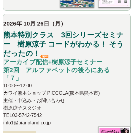
2026年 10月 26日（月）
熊本特別クラス 3回シリーズセミナ
ー 樹原涼子 コードがわかる！ そう
だったの！
アーカイブ配信+樹原涼子セミナー
第2回 アルファベットの後ろにある
「７」
10:00〜12:00
カワイ熊本ショップ PICCOLA(熊本県熊本市)
主催・申込み・お問い合わせ
樹原涼子スタジオ
TEL03-5742-7542
info1@pianoland.co.jp