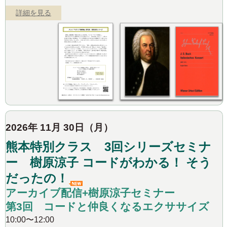
詳細を見る
2026年 11月 30日（月）
熊本特別クラス 3回シリーズセミナ
ー 樹原涼子 コードがわかる！ そう
だったの！
アーカイブ配信+樹原涼子セミナー
第3回 コードと仲良くなるエクササイズ
10:00〜12:00