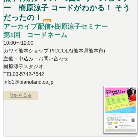
ー 樹原涼子 コードがわかる！ そう
だったの！
アーカイブ配信+樹原涼子セミナー
第1回 コードネーム
10:00〜12:00
カワイ熊本ショップ PICCOLA(熊本県熊本市)
主催・申込み・お問い合わせ
樹原涼子スタジオ
TEL03-5742-7542
info1@pianoland.co.jp
詳細を見る