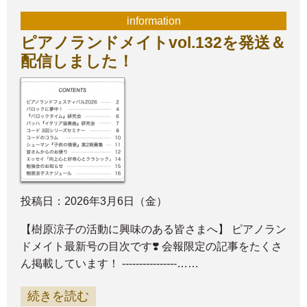
information
ピアノランドメイトvol.132を発送＆
配信しました！
投稿日：2026年3月6日（金）
【樹原涼子の活動に興味のある皆さまへ】 ピアノラン
ドメイト最新号の目次です❣️ 会報限定の記事をたくさ
ん掲載しています！ ----------------……
続きを読む