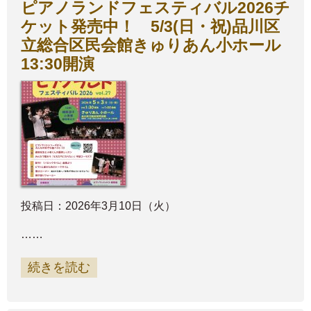
ピアノランドフェスティバル2026チ
ケット発売中！ 5/3(日・祝)品川区
立総合区民会館きゅりあん小ホール
13:30開演
投稿日：2026年3月10日（火）
……
続きを読む