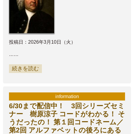
投稿日：2026年3月10日（火）
……
続きを読む
information
6/30まで配信中！ 3回シリーズセミ
ナー 樹原涼子 コードがわかる！ そ
うだったの！ 第１回コードネーム／
第2回 アルファベットの後ろにある