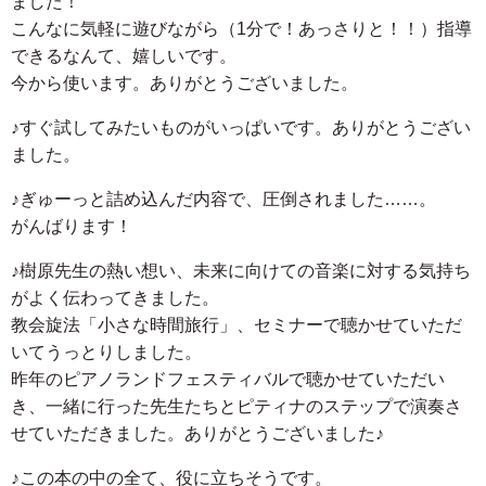
ました！
こんなに気軽に遊びながら（1分で！あっさりと！！）指導
できるなんて、嬉しいです。
今から使います。ありがとうございました。
♪すぐ試してみたいものがいっぱいです。ありがとうござい
ました。
♪ぎゅーっと詰め込んだ内容で、圧倒されました……。
がんばります！
♪樹原先生の熱い想い、未来に向けての音楽に対する気持ち
がよく伝わってきました。
教会旋法「小さな時間旅行」、セミナーで聴かせていただ
いてうっとりしました。
昨年のピアノランドフェスティバルで聴かせていただい
き、一緒に行った先生たちとピティナのステップで演奏さ
せていただきました。ありがとうございました♪
♪この本の中の全て、役に立ちそうです。