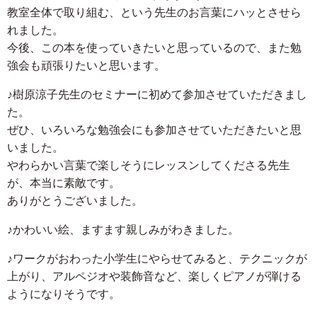
教室全体で取り組む、という先生のお言葉にハッとさせら
れました。
今後、この本を使っていきたいと思っているので、また勉
強会も頑張りたいと思います。
♪樹原涼子先生のセミナーに初めて参加させていただきまし
た。
ぜひ、いろいろな勉強会にも参加させていただきたいと思
いました。
やわらかい言葉で楽しそうにレッスンしてくださる先生
が、本当に素敵です。
ありがとうございました。
♪かわいい絵、ますます親しみがわきました。
♪ワークがおわった小学生にやらせてみると、テクニックが
上がり、アルペジオや装飾音など、楽しくピアノが弾ける
ようになりそうです。