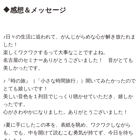
🔶感想＆メッセージ
♪日々の生活に追われて、がんじがらめな心が解き放たれま
した！
楽しくワクワクするって大事なことですよね。
名古屋のセミナーありがとうございました！ 音がとても
美しかったです。
♪『時の旅』（「小さな時間旅行」）聞いてみたかったので
とても嬉しいです！
美しい音色を１列目でじっくり聴かせていただき、嬉しか
ったです。
心がさわやかになりました。ありがとうございました！
♪夏に手にしたこの本を、表紙を眺め、ワクワクしながら
も、でも、中を開けて読むこむ勇気が持てず、今日を待ち